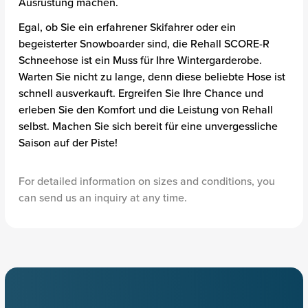
Ausrüstung machen.
Egal, ob Sie ein erfahrener Skifahrer oder ein
begeisterter Snowboarder sind, die Rehall SCORE-R
Schneehose ist ein Muss für Ihre Wintergarderobe.
Warten Sie nicht zu lange, denn diese beliebte Hose ist
schnell ausverkauft. Ergreifen Sie Ihre Chance und
erleben Sie den Komfort und die Leistung von Rehall
selbst. Machen Sie sich bereit für eine unvergessliche
Saison auf der Piste!
For detailed information on sizes and conditions, you
can send us an inquiry at any time.