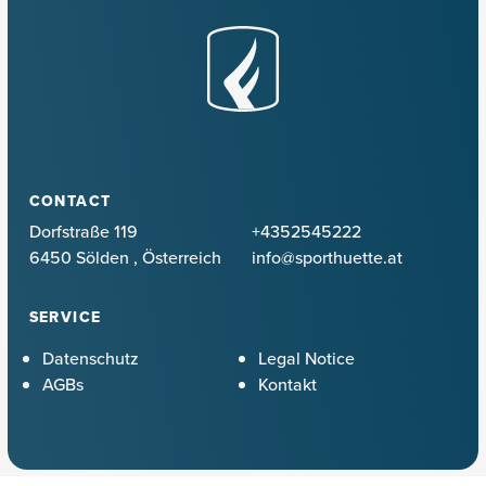
CONTACT
Dorfstraße 119
+4352545222
6450 Sölden
,
Österreich
info@sporthuette.at
SERVICE
Datenschutz
Legal Notice
AGBs
Kontakt