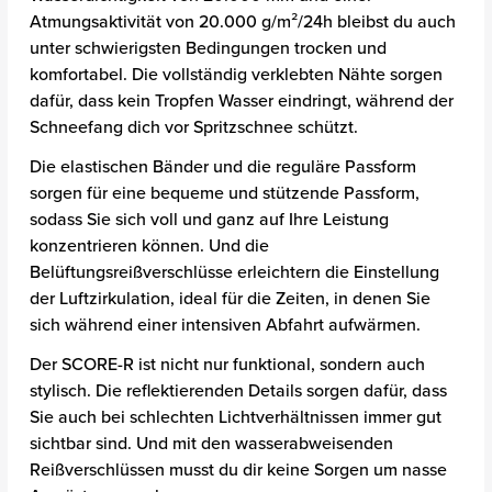
Atmungsaktivität von 20.000 g/m²/24h bleibst du auch
unter schwierigsten Bedingungen trocken und
komfortabel. Die vollständig verklebten Nähte sorgen
dafür, dass kein Tropfen Wasser eindringt, während der
Schneefang dich vor Spritzschnee schützt.
Die elastischen Bänder und die reguläre Passform
sorgen für eine bequeme und stützende Passform,
sodass Sie sich voll und ganz auf Ihre Leistung
konzentrieren können. Und die
Belüftungsreißverschlüsse erleichtern die Einstellung
der Luftzirkulation, ideal für die Zeiten, in denen Sie
sich während einer intensiven Abfahrt aufwärmen.
Der SCORE-R ist nicht nur funktional, sondern auch
stylisch. Die reflektierenden Details sorgen dafür, dass
Sie auch bei schlechten Lichtverhältnissen immer gut
sichtbar sind. Und mit den wasserabweisenden
Reißverschlüssen musst du dir keine Sorgen um nasse