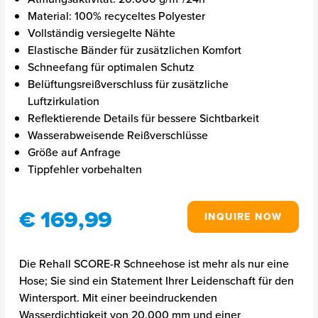
Material: 100% recyceltes Polyester
Vollständig versiegelte Nähte
Elastische Bänder für zusätzlichen Komfort
Schneefang für optimalen Schutz
Belüftungsreißverschluss für zusätzliche
Luftzirkulation
Reflektierende Details für bessere Sichtbarkeit
Wasserabweisende Reißverschlüsse
Größe auf Anfrage
Tippfehler vorbehalten
€ 169,99
INQUIRE NOW
Die Rehall SCORE-R Schneehose ist mehr als nur eine
Hose; Sie sind ein Statement Ihrer Leidenschaft für den
Wintersport. Mit einer beeindruckenden
Wasserdichtigkeit von 20.000 mm und einer