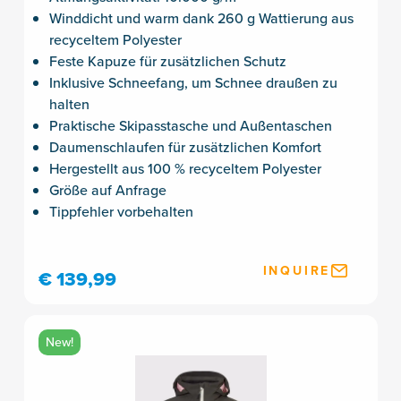
Winddicht und warm dank 260 g Wattierung aus
recyceltem Polyester
Feste Kapuze für zusätzlichen Schutz
Inklusive Schneefang, um Schnee draußen zu
halten
Praktische Skipasstasche und Außentaschen
Daumenschlaufen für zusätzlichen Komfort
Hergestellt aus 100 % recyceltem Polyester
Größe auf Anfrage
Tippfehler vorbehalten
INQUIRE
€ 139,99
New!