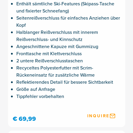
Enthält sämtliche Ski-Features (Skipass-Tasche
und fixierter Schneefang)
Seitenreißverschluss für einfaches Anziehen über
Kopf
Halblanger Reißverschluss mit innerem
Reißverschluss- und Kinnschutz
Angeschnittene Kapuze mit Gummizug
Fronttasche mit Klettverschluss
2 untere Reißverschlusstaschen
Recyceltes Polyesterfutter mit Scrim-
Rückeneinsatz für zusätzliche Wärme
Reflektierendes Detail für bessere Sichtbarkeit
Größe auf Anfrage
Tippfehler vorbehalten
INQUIRE
€ 69,99