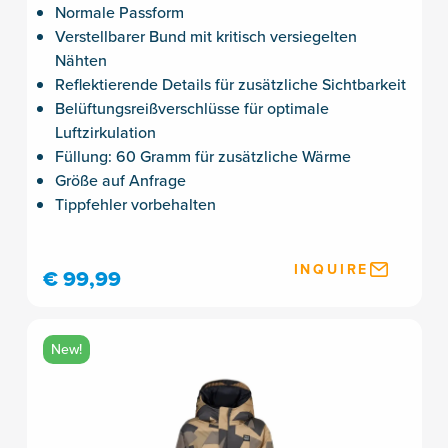
Normale Passform
Verstellbarer Bund mit kritisch versiegelten
Nähten
Reflektierende Details für zusätzliche Sichtbarkeit
Belüftungsreißverschlüsse für optimale
Luftzirkulation
Füllung: 60 Gramm für zusätzliche Wärme
Größe auf Anfrage
Tippfehler vorbehalten
INQUIRE
€ 99,99
New!