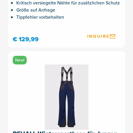
Kritisch versiegelte Nähte für zusätzlichen Schutz
Größe auf Anfrage
Tippfehler vorbehalten
INQUIRE
€ 129,99
New!