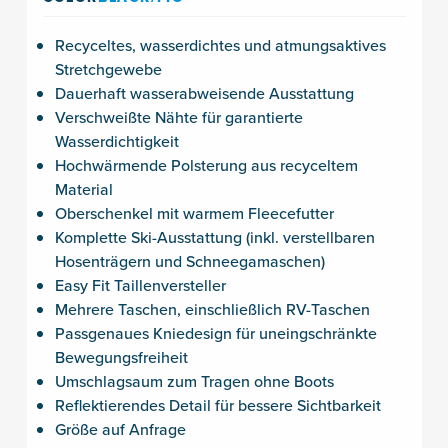
Recyceltes, wasserdichtes und atmungsaktives
Stretchgewebe
Dauerhaft wasserabweisende Ausstattung
Verschweißte Nähte für garantierte
Wasserdichtigkeit
Hochwärmende Polsterung aus recyceltem
Material
Oberschenkel mit warmem Fleecefutter
Komplette Ski-Ausstattung (inkl. verstellbaren
Hosenträgern und Schneegamaschen)
Easy Fit Taillenversteller
Mehrere Taschen, einschließlich RV-Taschen
Passgenaues Kniedesign für uneingschränkte
Bewegungsfreiheit
Umschlagsaum zum Tragen ohne Boots
Reflektierendes Detail für bessere Sichtbarkeit
Größe auf Anfrage