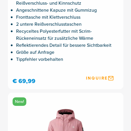
Reißverschluss- und Kinnschutz
Angeschnittene Kapuze mit Gummizug
Fronttasche mit Klettverschluss
2 untere Reißverschlusstaschen
Recyceltes Polyesterfutter mit Scrim-
Rückeneinsatz für zusätzliche Wärme
Reflektierendes Detail für bessere Sichtbarkeit
Größe auf Anfrage
Tippfehler vorbehalten
INQUIRE
€ 69,99
New!