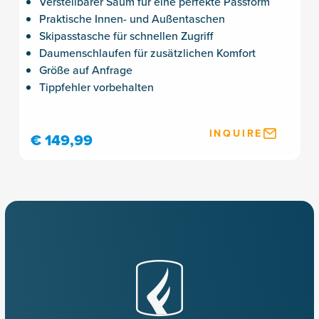
Verstellbarer Saum für eine perfekte Passform
Praktische Innen- und Außentaschen
Skipasstasche für schnellen Zugriff
Daumenschlaufen für zusätzlichen Komfort
Größe auf Anfrage
Tippfehler vorbehalten
INQUIRE
€ 149,99