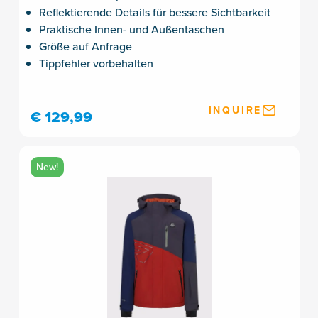
Reflektierende Details für bessere Sichtbarkeit
Praktische Innen- und Außentaschen
Größe auf Anfrage
Tippfehler vorbehalten
INQUIRE
€ 129,99
New!