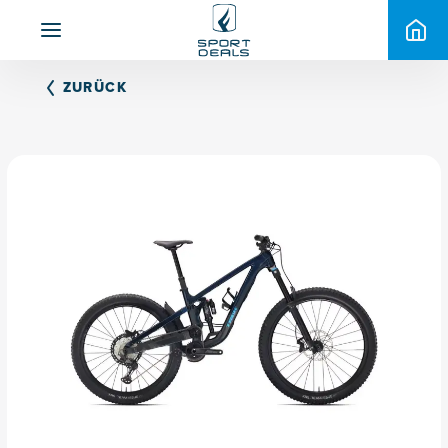
ZURÜCK