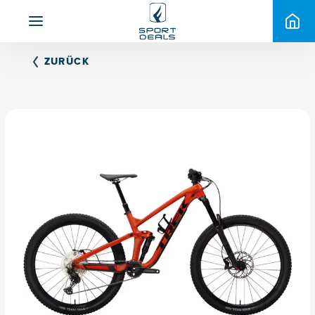
ZURÜCK