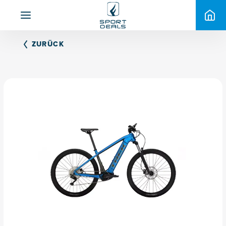
ZURÜCK