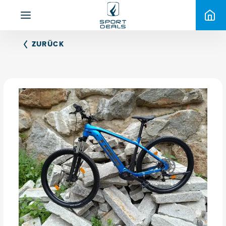
ZURÜCK