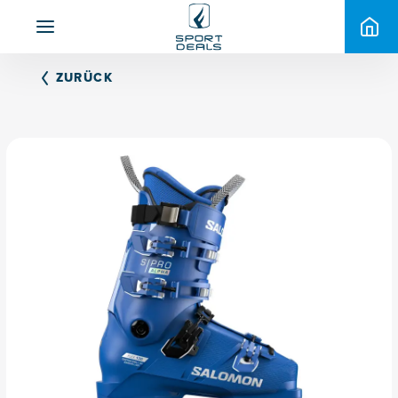
ZURÜCK