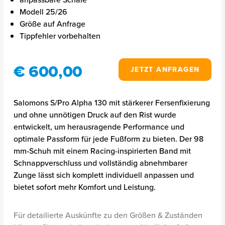
Modell 25/26
Größe auf Anfrage
Tippfehler vorbehalten
€ 600,00
JETZT ANFRAGEN
Salomons S/Pro Alpha 130 mit stärkerer Fersenfixierung
und ohne unnötigen Druck auf den Rist wurde
entwickelt, um herausragende Performance und
optimale Passform für jede Fußform zu bieten. Der 98
mm-Schuh mit einem Racing-inspirierten Band mit
Schnappverschluss und vollständig abnehmbarer
Zunge lässt sich komplett individuell anpassen und
bietet sofort mehr Komfort und Leistung.
Für detailierte Auskünfte zu den Größen & Zuständen