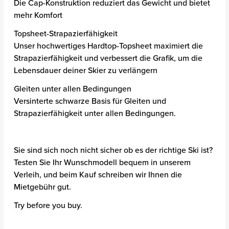
Die Cap-Konstruktion reduziert das Gewicht und bietet
mehr Komfort
Topsheet-Strapazierfähigkeit
Unser hochwertiges Hardtop-Topsheet maximiert die
Strapazierfähigkeit und verbessert die Grafik, um die
Lebensdauer deiner Skier zu verlängern
Gleiten unter allen Bedingungen
Versinterte schwarze Basis für Gleiten und
Strapazierfähigkeit unter allen Bedingungen.
Sie sind sich noch nicht sicher ob es der richtige Ski ist?
Testen Sie Ihr Wunschmodell bequem in unserem
Verleih, und beim Kauf schreiben wir Ihnen die
Mietgebühr gut.
Try before you buy.