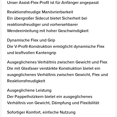
Unser Assist-Flex-Profil ist für Anfänger angepasst
Reaktionsfreudige Manövrierbarkeit
Ein übergroßer Sidecut bietet Sicherheit bei
reaktionsfreudiger und vorhersehbarer
Wendeeinleitung mit hoher Geschwindigkeit
Dynamische Flex und Grip
Die V-Profil-Konstruktion ermöglicht dynamische Flex
und kraftvollen Kantengrip
Ausgeglichenes Verhältnis zwischen Gewicht und Flex
Die mit Glasfaser verstärkte Konstruktion bietet ein
ausgeglichenes Verhältnis zwischen Gewicht, Flex und
Reaktionsfreudigkeit
Ausgeglichene Leistung
Der Pappelholzkern bietet ein ausgeglichenes
Verhältnis von Gewicht, Dämpfung und Flexibilität
Sofortiger Komfort, einfache Nutzung