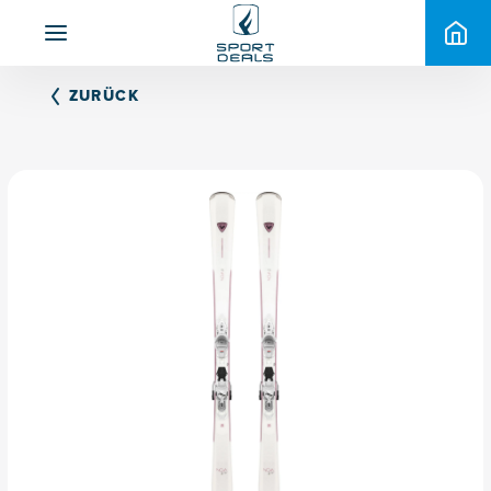
ZURÜCK