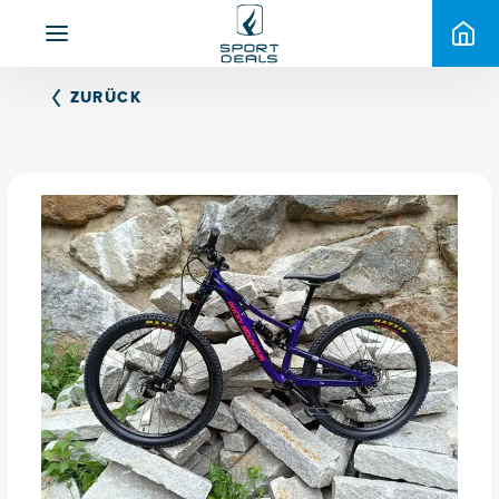
ZURÜCK