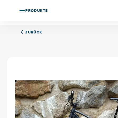
PRODUKTE
ZURÜCK