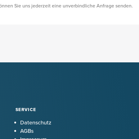
önnen Sie uns jederzeit eine unverbindliche Anfrage senden.
SERVICE
Datenschutz
AGBs