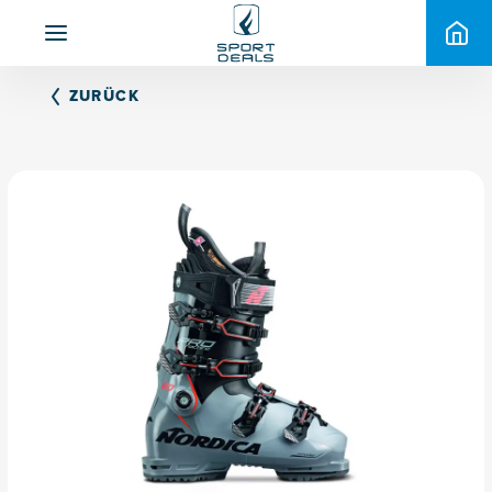
ZURÜCK