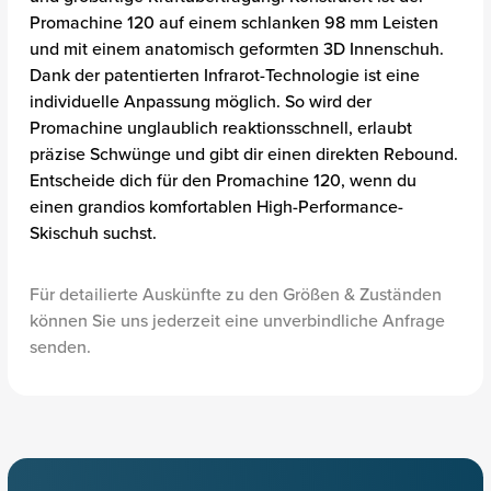
Promachine 120 auf einem schlanken 98 mm Leisten
und mit einem anatomisch geformten 3D Innenschuh.
Dank der patentierten Infrarot-Technologie ist eine
individuelle Anpassung möglich. So wird der
Promachine unglaublich reaktionsschnell, erlaubt
präzise Schwünge und gibt dir einen direkten Rebound.
Entscheide dich für den Promachine 120, wenn du
einen grandios komfortablen High-Performance-
Skischuh suchst.
Für detailierte Auskünfte zu den Größen & Zuständen
können Sie uns jederzeit eine unverbindliche Anfrage
senden.