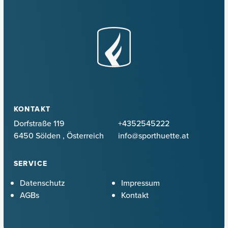
KONTAKT
Dorfstraße 119
+4352545222
6450 Sölden
,
Österreich
info@sporthuette.at
SERVICE
Datenschutz
Impressum
AGBs
Kontakt