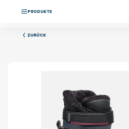
PRODUKTE
ZURÜCK