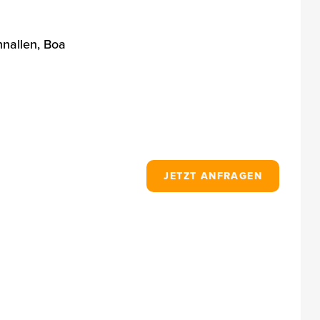
nallen, Boa
JETZT ANFRAGEN