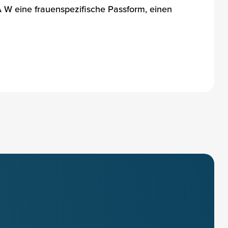
A W eine frauenspezifische Passform, einen