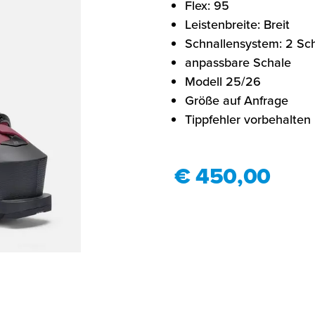
Flex: 95
Leistenbreite: Breit
Schnallensystem: 2 Sch
anpassbare Schale
Modell 25/26
Größe auf Anfrage
Tippfehler vorbehalten
€ 450,00