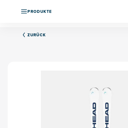
PRODUKTE
ZURÜCK