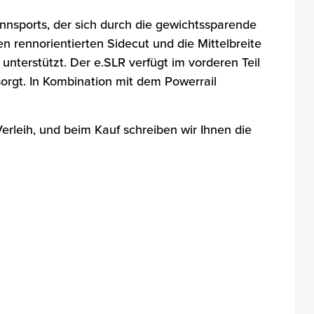
Rennsports, der sich durch die gewichtssparende
n rennorientierten Sidecut und die Mittelbreite
nterstützt. Der e.SLR verfügt im vorderen Teil
orgt. In Kombination mit dem Powerrail
Verleih, und beim Kauf schreiben wir Ihnen die