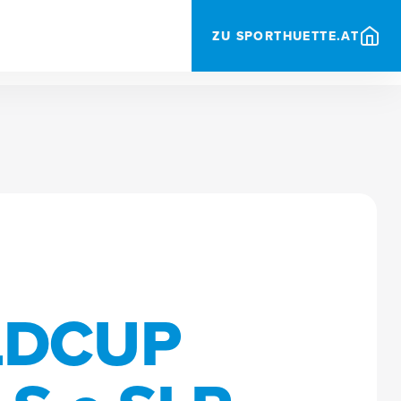
ZU SPORTHUETTE.AT
LDCUP