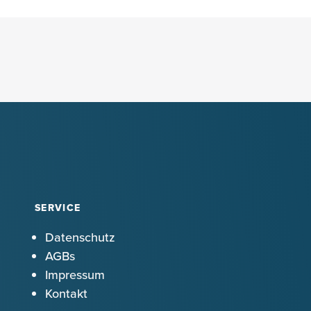
SERVICE
Datenschutz
AGBs
Impressum
Kontakt