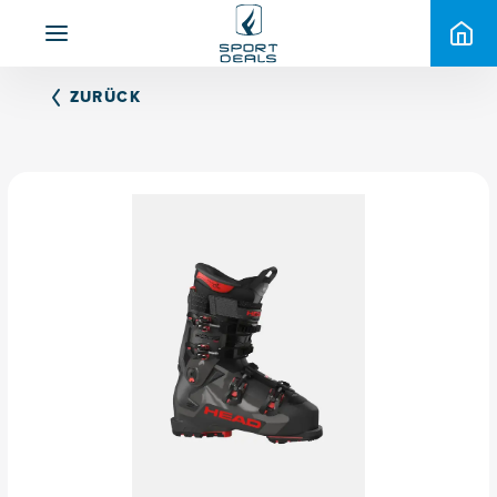
ZURÜCK