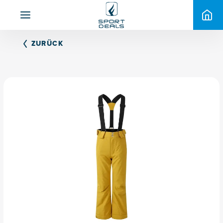
ZURÜCK