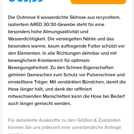
Die Outmove II wasserdichte Skihose aus recyceltem,
isoliertem ARED 30/30-Gewebe steht für eine
besonders hohe Atmungsaktivität und
Wasserdichtigkeit. Die versiegelten Nähte und das
besonders warme, kaum auftragende Futter schützt vor
den Elementen. In alle Richtungen dehnbar und mit
beweglichem Kniebereich für optimale
Bewegungsfreiheit. Zu den Schnee-Eigenschaften
gehören Gamaschen zum Schutz vor Pulverschnee und
einstellbare Träger. Mit verstärkten Bündchen, damit die
Hose länger hält, und dank der raffiniert
mitwachsenden Manschetten kann die Hose bei Bedarf
auch länger gemacht werden.
Für detailierte Auskünfte zu den Größen & Zuständen
können Sie uns jederzeit eine unverbindliche Anfrage