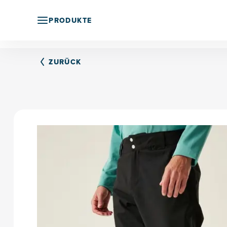
PRODUKTE
ZURÜCK