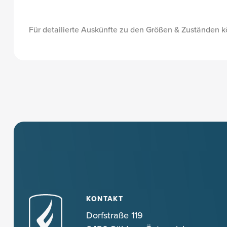
Für detailierte Auskünfte zu den Größen & Zuständen k
KONTAKT
Dorfstraße 119