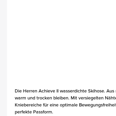
Die Herren Achieve II wasserdichte Skihose. Au
warm und trocken bleiben. Mit versiegelten Näht
Kniebereiche für eine optimale Bewegungsfreihei
perfekte Passform.