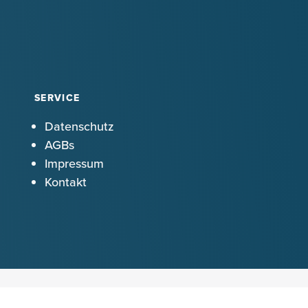
SERVICE
Datenschutz
AGBs
Impressum
Kontakt