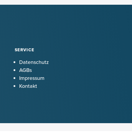
SERVICE
Datenschutz
AGBs
Impressum
Kontakt