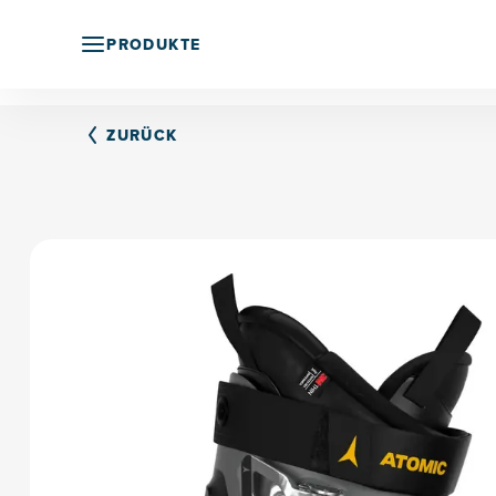
PRODUKTE
ZURÜCK